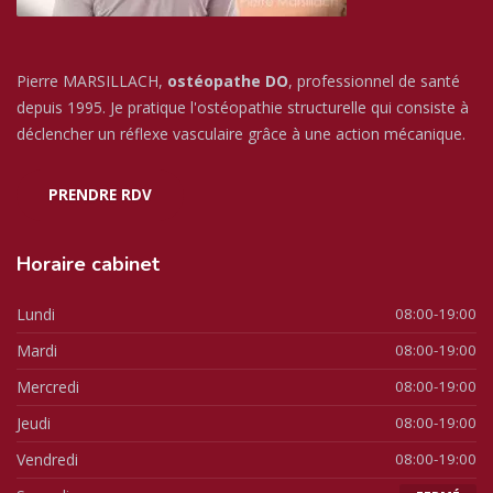
Pierre MARSILLACH,
ostéopathe DO
, professionnel de santé
depuis 1995. Je pratique l'ostéopathie structurelle qui consiste à
déclencher un réflexe vasculaire grâce à une action mécanique.
PRENDRE RDV
Horaire
cabinet
Lundi
08:00-19:00
Mardi
08:00-19:00
Mercredi
08:00-19:00
Jeudi
08:00-19:00
Vendredi
08:00-19:00