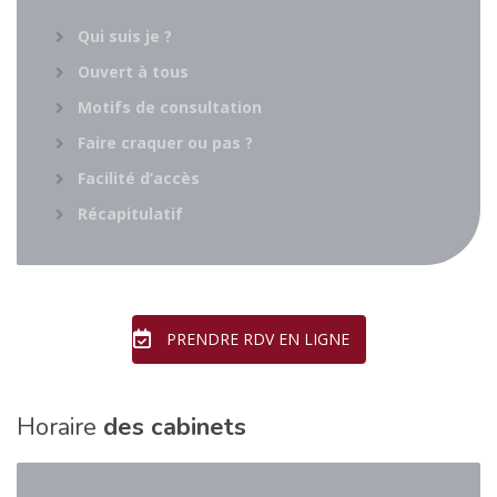
Qui suis je ?
Ouvert à tous
Motifs de consultation
Faire craquer ou pas ?
Facilité d’accès
Récapitulatif
PRENDRE RDV EN LIGNE
Horaire
des cabinets