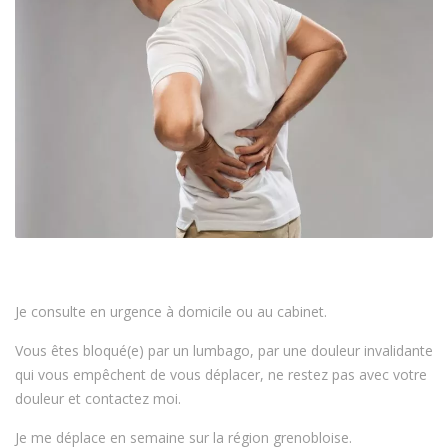
Je consulte en urgence à domicile ou au cabinet.
Vous êtes bloqué(e) par un lumbago, par une douleur invalidante
qui vous empêchent de vous déplacer, ne restez pas avec votre
douleur et contactez moi.
Je me déplace en semaine sur la région grenobloise.