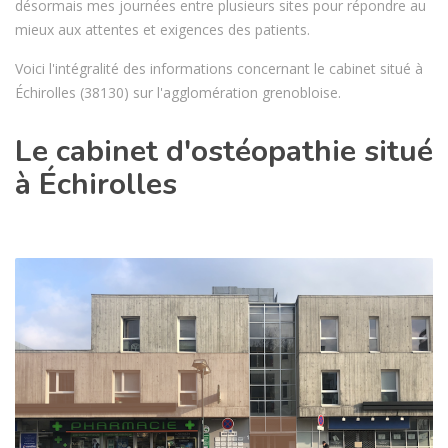
désormais mes journées entre plusieurs sites pour répondre au
mieux aux attentes et exigences des patients.
Voici l'intégralité des informations concernant le cabinet situé à
Échirolles (38130) sur l'agglomération grenobloise.
Le cabinet d'ostéopathie situé
à Échirolles