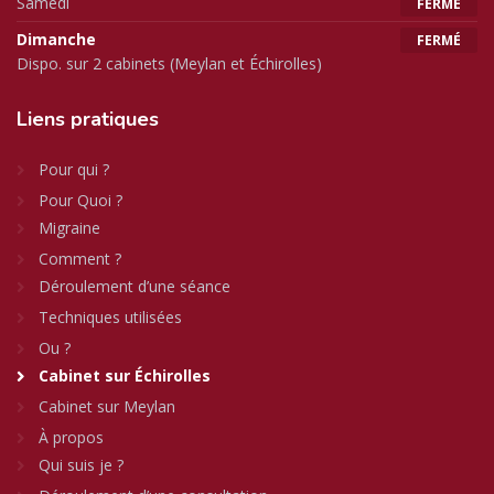
Samedi
FERMÉ
Dimanche
FERMÉ
Dispo. sur 2 cabinets (Meylan et Échirolles)
Liens
pratiques
Pour qui ?
Pour Quoi ?
Migraine
Comment ?
Déroulement d’une séance
Techniques utilisées
Ou ?
Cabinet sur Échirolles
Cabinet sur Meylan
À propos
Qui suis je ?