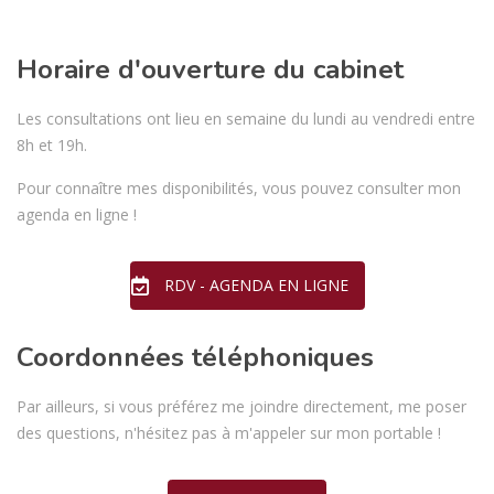
Horaire d'ouverture du cabinet
Les consultations ont lieu en semaine du lundi au vendredi entre
8h et 19h.
Pour connaître mes disponibilités, vous pouvez consulter mon
agenda en ligne !
RDV - AGENDA EN LIGNE
Coordonnées téléphoniques
Par ailleurs, si vous préférez me joindre directement, me poser
des questions, n'hésitez pas à m'appeler sur mon portable !