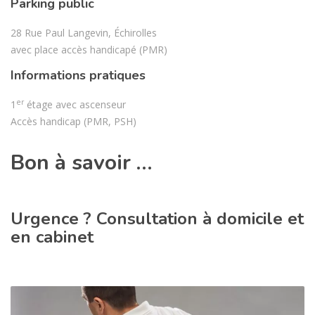
Parking public
28 Rue Paul Langevin, Échirolles
avec place accès handicapé (PMR)
Informations pratiques
er
1
étage avec ascenseur
Accès handicap (PMR, PSH)
Bon à savoir …
Urgence ? Consultation à domicile et
en cabinet