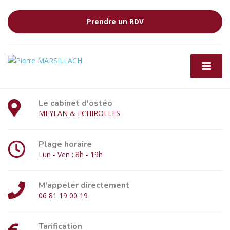
Prendre un RDV
Le cabinet d'ostéo
MEYLAN & ECHIROLLES
Plage horaire
Lun - Ven : 8h - 19h
M'appeler directement
06 81 19 00 19
Tarification