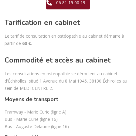
06 81 19 00 19
Tarification en cabinet
Le tarif de consultation en ostéopathie au cabinet démarre à
partir de
60 €
.
Commodité et accès au cabinet
Les consultations en ostéopathie se déroulent au cabinet
d'Échirolles, situé 1 Avenue du 8 Mai 1945, 38130 Échirolles au
sein de MEDI CENTRE 2.
Moyens de transport
Tramway - Marie Curie (ligne A)
Bus - Marie Curie (ligne 16)
Bus - Auguste Delaune (ligne 16)