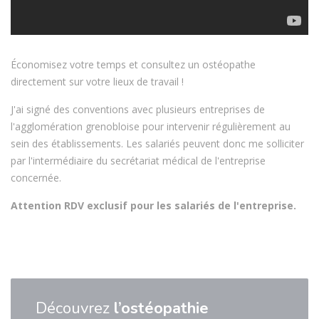
Économisez votre temps et consultez un ostéopathe
directement sur votre lieux de travail !
J'ai signé des conventions avec plusieurs entreprises de
l'agglomération grenobloise pour intervenir régulièrement au
sein des établissements. Les salariés peuvent donc me solliciter
par l'intermédiaire du secrétariat médical de l'entreprise
concernée.
Attention RDV exclusif pour les salariés de l'entreprise.
Découvrez
l’ostéopathie