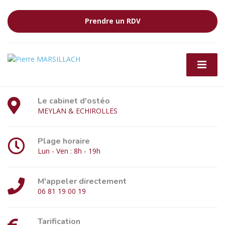
Prendre un RDV
Le cabinet d'ostéo
MEYLAN & ECHIROLLES
Plage horaire
Lun - Ven : 8h - 19h
M'appeler directement
06 81 19 00 19
Tarification