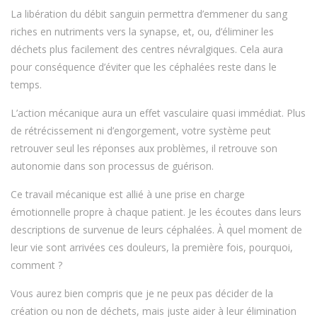
La libération du débit sanguin permettra d’emmener du sang
riches en nutriments vers la synapse, et, ou, d’éliminer les
déchets plus facilement des centres névralgiques. Cela aura
pour conséquence d’éviter que les céphalées reste dans le
temps.
L’action mécanique aura un effet vasculaire quasi immédiat. Plus
de rétrécissement ni d’engorgement, votre système peut
retrouver seul les réponses aux problèmes, il retrouve son
autonomie dans son processus de guérison.
Ce travail mécanique est allié à une prise en charge
émotionnelle propre à chaque patient. Je les écoutes dans leurs
descriptions de survenue de leurs céphalées. À quel moment de
leur vie sont arrivées ces douleurs, la première fois, pourquoi,
comment ?
Vous aurez bien compris que je ne peux pas décider de la
création ou non de déchets, mais juste aider à leur élimination