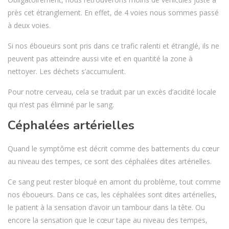
près cet étranglement. En effet, de 4 voies nous sommes passé
à deux voies.
Si nos éboueurs sont pris dans ce trafic ralenti et étranglé, ils ne
peuvent pas atteindre aussi vite et en quantité la zone à
nettoyer. Les déchets s’accumulent.
Pour notre cerveau, cela se traduit par un excès d’acidité locale
qui n’est pas éliminé par le sang.
Céphalées artérielles
Quand le symptôme est décrit comme des battements du cœur
au niveau des tempes, ce sont des céphalées dites artérielles.
Ce sang peut rester bloqué en amont du problème, tout comme
nos éboueurs. Dans ce cas, les céphalées sont dites artérielles,
le patient à la sensation d’avoir un tambour dans la tête. Ou
encore la sensation que le cœur tape au niveau des tempes,