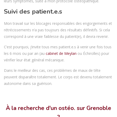
leurs symptômes, suite à mon protocole ostéopathique.
Suivi des patient.e.s
Mon travail sur les blocages responsables des engorgements et
rétrécissements n’a pas toujours des résultats définitifs. Si cela
correspond à une vraie faiblesse du patient(e), il devra revenir.
C’est pourquoi, j’invite tous mes patient.e.s à venir une fois tous
les 6 mois ou par an (au
cabinet de Meylan
ou Échirolles) pour
vérifier leur état général mécanique.
Dans le meilleur des cas, ces problèmes de maux de tête
peuvent disparaître totalement. Le corps est devenu totalement
autonome dans sa guérison.
À la recherche d'un ostéo. sur Grenoble