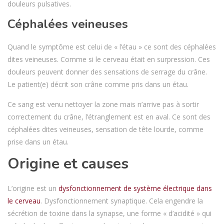
douleurs pulsatives.
Céphalées veineuses
Quand le symptôme est celui de « l’étau » ce sont des céphalées
dites veineuses. Comme si le cerveau était en surpression. Ces
douleurs peuvent donner des sensations de serrage du crâne.
Le patient(e) décrit son crâne comme pris dans un étau.
Ce sang est venu nettoyer la zone mais n’arrive pas à sortir
correctement du crâne, l’étranglement est en aval. Ce sont des
céphalées dites veineuses, sensation de tête lourde, comme
prise dans un étau.
Origine et causes
L’origine est un
dysfonctionnement de système électrique dans
le cerveau
. Dysfonctionnement synaptique. Cela engendre la
sécrétion de toxine dans la synapse, une forme « d’acidité » qui