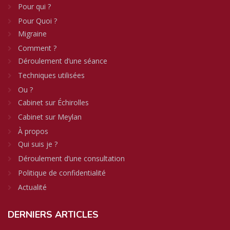
Pour qui ?
Pour Quoi ?
Migraine
Comment ?
Déroulement d’une séance
Techniques utilisées
Ou ?
Cabinet sur Échirolles
Cabinet sur Meylan
À propos
Qui suis je ?
Déroulement d’une consultation
Politique de confidentialité
Actualité
DERNIERS
ARTICLES