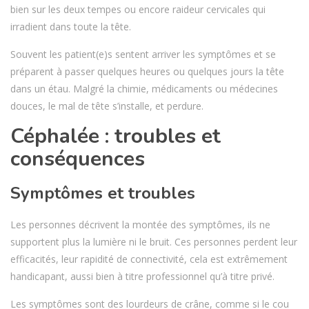
bien sur les deux tempes ou encore raideur cervicales qui
irradient dans toute la tête.
Souvent les patient(e)s sentent arriver les symptômes et se
préparent à passer quelques heures ou quelques jours la tête
dans un étau. Malgré la chimie, médicaments ou médecines
douces, le mal de tête s’installe, et perdure.
Céphalée : troubles et
conséquences
Symptômes et troubles
Les personnes décrivent la montée des symptômes, ils ne
supportent plus la lumière ni le bruit. Ces personnes perdent leur
efficacités, leur rapidité de connectivité, cela est extrêmement
handicapant, aussi bien à titre professionnel qu’à titre privé.
Les symptômes sont des lourdeurs de crâne, comme si le cou