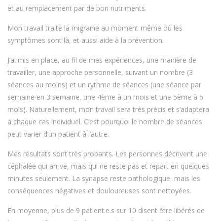
et au remplacement par de bon nutriments.
Mon travail traite la migraine au moment même où les
symptômes sont là, et aussi aide à la prévention.
J’ai mis en place, au fil de mes expériences, une manière de
travailler, une approche personnelle, suivant un nombre (3
séances au moins) et un rythme de séances (une séance par
semaine en 3 semaine, une 4ème à un mois et une 5ème à 6
mois). Naturellement, mon travail sera très précis et s’adaptera
à chaque cas individuel. C’est pourquoi le nombre de séances
peut varier d’un patient à l’autre.
Mes résultats sont très probants. Les personnes décrivent une
céphalée qui arrive, mais qui ne reste pas et repart en quelques
minutes seulement. La synapse reste pathologique, mais les
conséquences négatives et douloureuses sont nettoyées.
En moyenne, plus de 9 patient.e.s sur 10 disent être libérés de