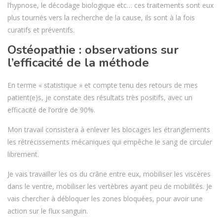
l’hypnose, le décodage biologique etc… ces traitements sont eux
plus tournés vers la recherche de la cause, ils sont à la fois
curatifs et préventifs.
Ostéopathie : observations sur
l’efficacité de la méthode
En terme « statistique » et compte tenu des retours de mes
patient(e)s, je constate des résultats très positifs, avec un
efficacité de l’ordre de 90%.
Mon travail consistera à enlever les blocages les étranglements
les rétrécissements mécaniques qui empêche le sang de circuler
librement.
Je vais travailler les os du crâne entre eux, mobiliser les viscères
dans le ventre, mobiliser les vertèbres ayant peu de mobilités. Je
vais chercher à débloquer les zones bloquées, pour avoir une
action sur le flux sanguin.