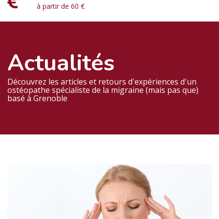
à partir de 60 €
Actualités
Découvrez les articles et retours d'expériences d'un
ostéopathe spécialiste de la migraine (mais pas que)
basé à Grenoble