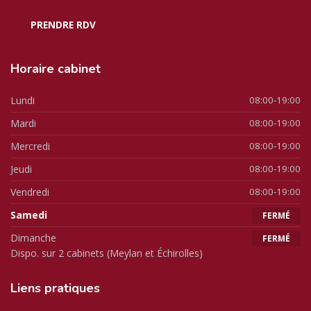
PRENDRE RDV
Horaire
cabinet
Lundi
08:00-19:00
Mardi
08:00-19:00
Mercredi
08:00-19:00
Jeudi
08:00-19:00
Vendredi
08:00-19:00
Samedi
FERMÉ
Dimanche
FERMÉ
Dispo. sur 2 cabinets (Meylan et Échirolles)
Liens
pratiques