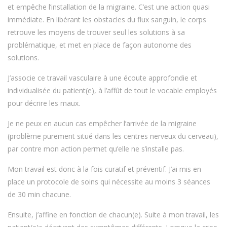
et empêche l’installation de la migraine. C’est une action quasi
immédiate. En libérant les obstacles du flux sanguin, le corps
retrouve les moyens de trouver seul les solutions à sa
problématique, et met en place de façon autonome des
solutions.
J’associe ce travail vasculaire à une écoute approfondie et
individualisée du patient(e), à l’affût de tout le vocable employés
pour décrire les maux.
Je ne peux en aucun cas empêcher l’arrivée de la migraine
(problème purement situé dans les centres nerveux du cerveau),
par contre mon action permet qu’elle ne s’installe pas.
Mon travail est donc à la fois curatif et préventif. J’ai mis en
place un protocole de soins qui nécessite au moins 3 séances
de 30 min chacune.
Ensuite, j’affine en fonction de chacun(e). Suite à mon travail, les