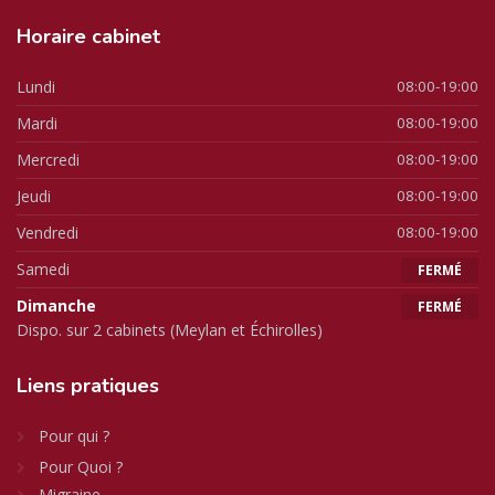
Horaire
cabinet
Lundi
08:00-19:00
Mardi
08:00-19:00
Mercredi
08:00-19:00
Jeudi
08:00-19:00
Vendredi
08:00-19:00
Samedi
FERMÉ
Dimanche
FERMÉ
Dispo. sur 2 cabinets (Meylan et Échirolles)
Liens
pratiques
Pour qui ?
Pour Quoi ?
Migraine