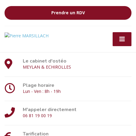
Prendre un RDV
Le cabinet d'ostéo
MEYLAN & ECHIROLLES
Plage horaire
Lun - Ven : 8h - 19h
M'appeler directement
06 81 19 00 19
Tarification