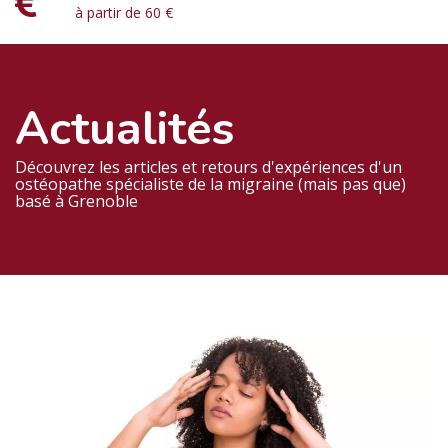
à partir de 60 €
Actualités
Découvrez les articles et retours d'expériences d'un
ostéopathe spécialiste de la migraine (mais pas que)
basé à Grenoble