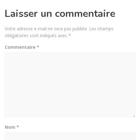
Laisser un commentaire
Votre adresse e-mail ne sera pas publiée.
Les champs
obligatoires sont indiqués avec
*
Commentaire
*
Nom
*