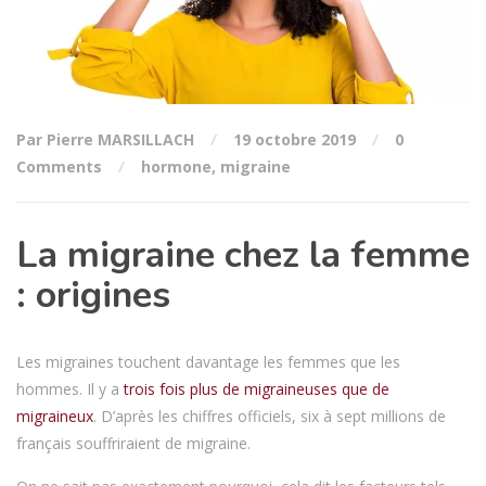
Par Pierre MARSILLACH
19 octobre 2019
0
Comments
hormone
,
migraine
La migraine chez la femme
: origines
Les migraines touchent davantage les femmes que les
hommes. Il y a
trois fois plus de migraineuses que de
migraineux
. D’après les chiffres officiels, six à sept millions de
français souffriraient de migraine.