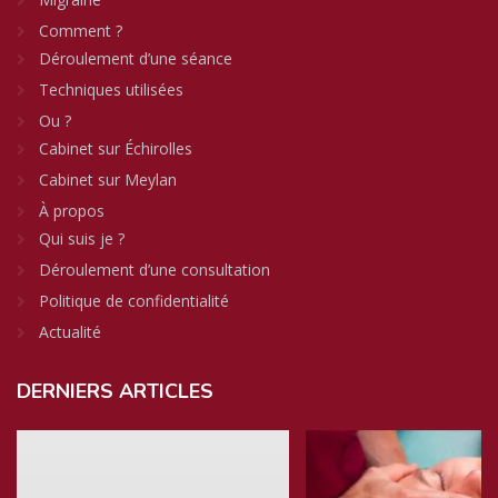
Comment ?
Déroulement d’une séance
Techniques utilisées
Ou ?
Cabinet sur Échirolles
Cabinet sur Meylan
À propos
Qui suis je ?
Déroulement d’une consultation
Politique de confidentialité
Actualité
DERNIERS
ARTICLES