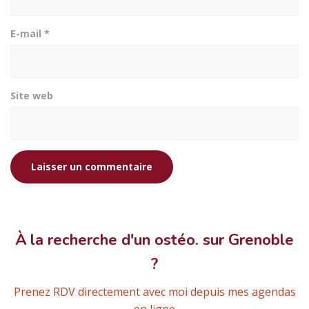
E-mail
*
Site web
À la recherche d'un ostéo. sur Grenoble
?
Prenez RDV directement avec moi depuis mes agendas