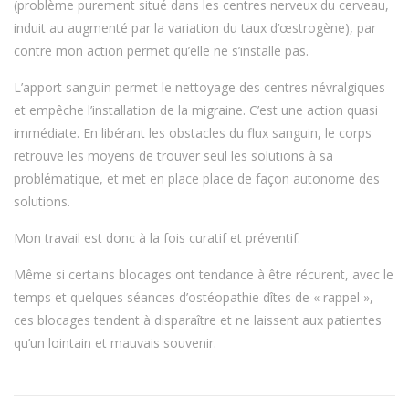
(problème purement situé dans les centres nerveux du cerveau,
induit au augmenté par la variation du taux d’œstrogène), par
contre mon action permet qu’elle ne s’installe pas.
L’apport sanguin permet le nettoyage des centres névralgiques
et empêche l’installation de la migraine. C’est une action quasi
immédiate. En libérant les obstacles du flux sanguin, le corps
retrouve les moyens de trouver seul les solutions à sa
problématique, et met en place place de façon autonome des
solutions.
Mon travail est donc à la fois curatif et préventif.
Même si certains blocages ont tendance à être récurent, avec le
temps et quelques séances d’ostéopathie dîtes de « rappel »,
ces blocages tendent à disparaître et ne laissent aux patientes
qu’un lointain et mauvais souvenir.