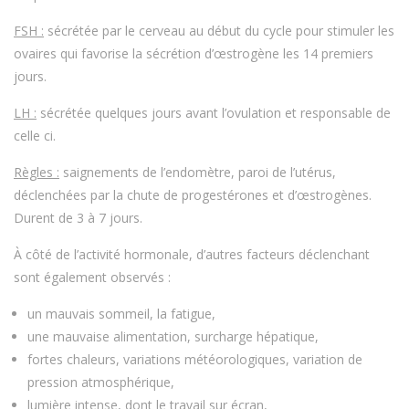
FSH :
sécrétée par le cerveau au début du cycle pour stimuler les
ovaires qui favorise la sécrétion d’œstrogène les 14 premiers
jours.
LH :
sécrétée quelques jours avant l’ovulation et responsable de
celle ci.
Règles :
saignements de l’endomètre, paroi de l’utérus,
déclenchées par la chute de progestérones et d’œstrogènes.
Durent de 3 à 7 jours.
À côté de l’activité hormonale, d’autres facteurs déclenchant
sont également observés :
un mauvais sommeil, la fatigue,
une mauvaise alimentation, surcharge hépatique,
fortes chaleurs, variations météorologiques, variation de
pression atmosphérique,
lumière intense, dont le travail sur écran,