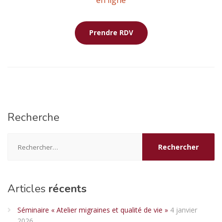
en ligne
Prendre RDV
Recherche
Rechercher :
Articles
récents
Séminaire « Atelier migraines et qualité de vie »
4 janvier
2026