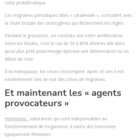
cette problématique.
Ces migraines périodiques dites « cataleniale », coïncident avec
la chute brutale des œstrogènes qui déclenchent les règles.
Pendant la grossesse, on constate une nette amélioration.
Selon les études, c’est le cas de 50 à 80% d’entres elle alors
qu’un plus petit pourcentage éprouve une détérioration ou un
début de crise.
À la ménopause, les crises s’estompent. Après 65 ans il est
extrêmement rare de voir des crises de migraines.
Et maintenant les « agents
provocateurs »
Hormones :
substances qui sont indispensables au
fonctionnement de l’organisme. Il existe des hormones
typiquement féminines :