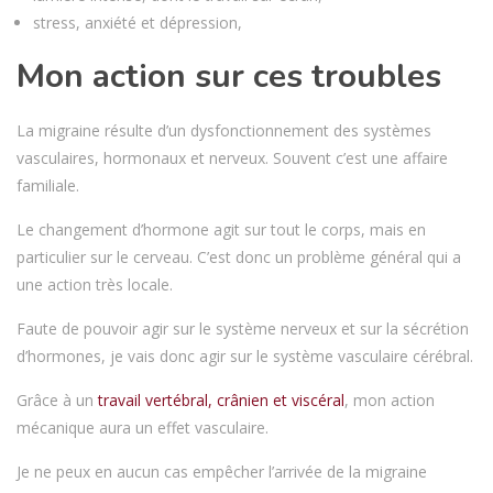
stress, anxiété et dépression,
Mon action sur ces troubles
La migraine résulte d’un dysfonctionnement des systèmes
vasculaires, hormonaux et nerveux. Souvent c’est une affaire
familiale.
Le changement d’hormone agit sur tout le corps, mais en
particulier sur le cerveau. C’est donc un problème général qui a
une action très locale.
Faute de pouvoir agir sur le système nerveux et sur la sécrétion
d’hormones, je vais donc agir sur le système vasculaire cérébral.
Grâce à un
travail vertébral, crânien et viscéral
, mon action
mécanique aura un effet vasculaire.
Je ne peux en aucun cas empêcher l’arrivée de la migraine