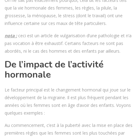
On ne sait pas exactement pourquoi, cela dit les facteurs tels
que la vie hormonale des femmes, les règles, la pilule, la
grossesse, la ménopause, le stress (dont le travail) ont une
influence certaine sur ces maux de tête particuliers.
nota :
ceci est un article de vulgarisation d’une pathologie et n’a
pas vocation à être exhaustif. Certains facteurs ne sont pas
abordés, ni le cas des hommes et des enfants par ailleurs.
De l’impact de l’activité
hormonale
Le facteur principal est le changement hormonal qui joue sur le
développement de la migraine. Il est plus fréquent pendant les
années où les femmes sont en âge d’avoir des enfants. Voyons
quelques exemples :
Au commencement, c’est à la puberté avec la mise en place des
premières règles que les femmes sont les plus touchées par