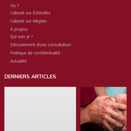
Ou ?
Cabinet sur Échirolles
Cabinet sur Meylan
À propos
Qui suis je ?
Déroulement d’une consultation
Politique de confidentialité
Actualité
DERNIERS
ARTICLES