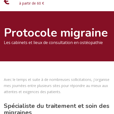
à partir de 60 €
Protocole migraine
Les cabinets et lieux de consultation en ostéopathie
Avec le temps et suite à de nombreuses sollicitations, j'organise
mes journées entre plusieurs sites pour répondre au mieux aux
attentes et exigences des patients.
Spécialiste du traitement et soin des
migraines