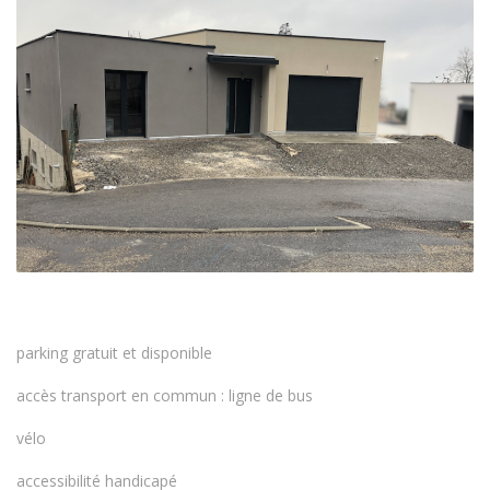
parking gratuit et disponible
accès transport en commun : ligne de bus
vélo
accessibilité handicapé