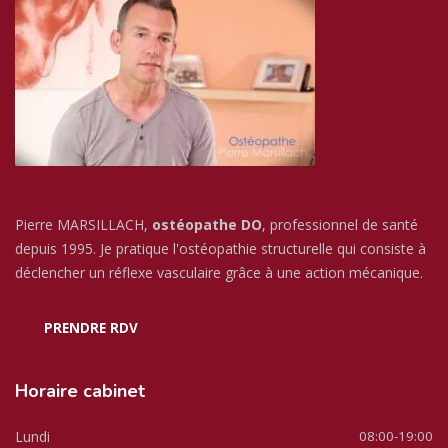
Pierre MARSILLACH,
ostéopathe DO
, professionnel de santé
depuis 1995. Je pratique l'ostéopathie structurelle qui consiste à
déclencher un réflexe vasculaire grâce à une action mécanique.
PRENDRE RDV
Horaire
cabinet
Lundi
08:00-19:00