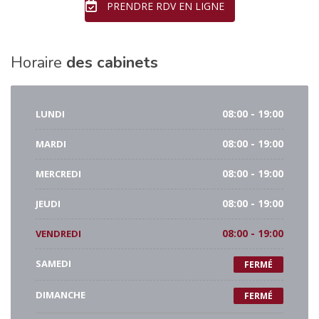
PRENDRE RDV EN LIGNE
Horaire
des cabinets
LUNDI
08:00 - 19:00
MARDI
08:00 - 19:00
MERCREDI
08:00 - 19:00
JEUDI
08:00 - 19:00
VENDREDI
08:00 - 19:00
SAMEDI
FERMÉ
DIMANCHE
FERMÉ