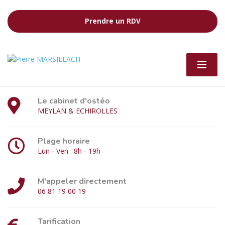
Prendre un RDV
Le cabinet d'ostéo
MEYLAN & ECHIROLLES
Plage horaire
Lun - Ven : 8h - 19h
M'appeler directement
06 81 19 00 19
Tarification