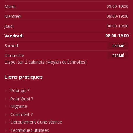
Mardi
08:00-19:00
Mercredi
08:00-19:00
Jeudi
08:00-19:00
Vendredi
08:00-19:00
Samedi
FERMÉ
Dimanche
FERMÉ
Dispo. sur 2 cabinets (Meylan et Échirolles)
Liens
pratiques
Pour qui ?
Pour Quoi ?
Migraine
Comment ?
Déroulement d’une séance
Techniques utilisées