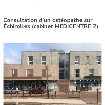
Consultation d'un ostéopathe sur
Échirolles (cabinet MEDICENTRE 2)