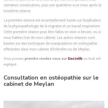
semaines consécutives, puis une quatrième a un mois après la
troisième séance.
La première séance est essentiellement basée sur l’explication
de la physiopathologie de la migraine et un travail respiratoire.
Cette première séance peut être faites en visio si besoin, ou si
vous habitez loin de mon cabinet. Les autres séances sont
basées sur des techniques de manipulations en ostéopathie
effectuées dans mon cabinet d’Echirolles ou de Meylan.
Vous pouvez
prendre rendez vous sur
Doctolib
ou tout est
expliqué
Consultation en ostéopathie sur le
cabinet de Meylan