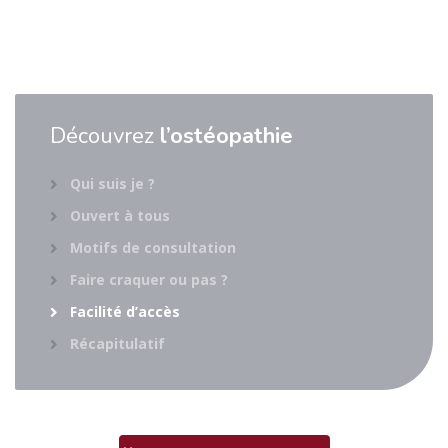
Découvrez
l’ostéopathie
Qui suis je ?
Ouvert à tous
Motifs de consultation
Faire craquer ou pas ?
Facilité d’accès
Récapitulatif