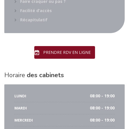
Faire craquer ou pas ?
Facilité d’accès
Récapitulatif
PRENDRE RDV EN LIGNE
Horaire
des cabinets
LUNDI
08:00 - 19:00
MARDI
08:00 - 19:00
MERCREDI
08:00 - 19:00