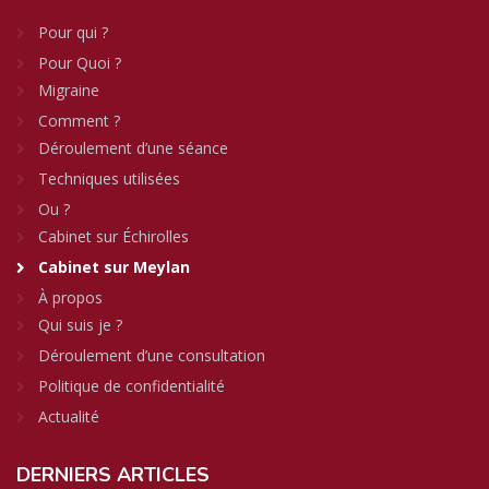
Pour qui ?
Pour Quoi ?
Migraine
Comment ?
Déroulement d’une séance
Techniques utilisées
Ou ?
Cabinet sur Échirolles
Cabinet sur Meylan
À propos
Qui suis je ?
Déroulement d’une consultation
Politique de confidentialité
Actualité
DERNIERS
ARTICLES