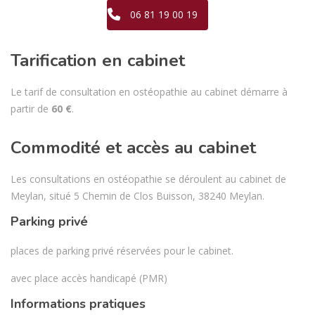
06 81 19 00 19
Tarification en cabinet
Le tarif de consultation en ostéopathie au cabinet démarre à
partir de
60 €
.
Commodité et accès au cabinet
Les consultations en ostéopathie se déroulent au cabinet de
Meylan, situé 5 Chemin de Clos Buisson, 38240 Meylan.
Parking privé
places de parking privé réservées pour le cabinet.
avec place accès handicapé (PMR)
Informations pratiques