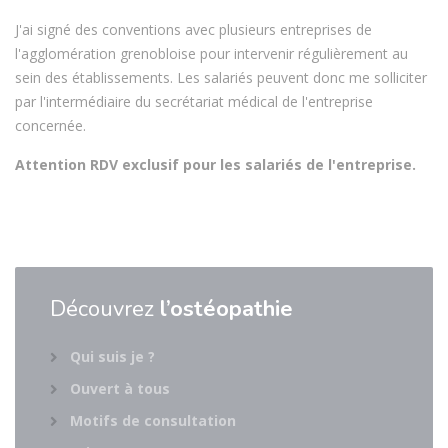
J'ai signé des conventions avec plusieurs entreprises de
l'agglomération grenobloise pour intervenir régulièrement au
sein des établissements. Les salariés peuvent donc me solliciter
par l'intermédiaire du secrétariat médical de l'entreprise
concernée.
Attention RDV exclusif pour les salariés de l'entreprise.
Découvrez
l’ostéopathie
Qui suis je ?
Ouvert à tous
Motifs de consultation