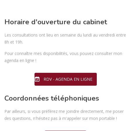
Horaire d'ouverture du cabinet
Les consultations ont lieu en semaine du lundi au vendredi entre
8h et 19h.
Pour connaître mes disponibilités, vous pouvez consulter mon
agenda en ligne !
RDV - AGENDA EN LIGNE
Coordonnées téléphoniques
Par ailleurs, si vous préférez me joindre directement, me poser
des questions, n'hésitez pas à m'appeler sur mon portable !