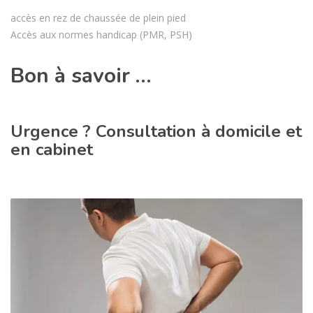
accès en rez de chaussée de plein pied
Accès aux normes handicap (PMR, PSH)
Bon à savoir …
Urgence ? Consultation à domicile et
en cabinet