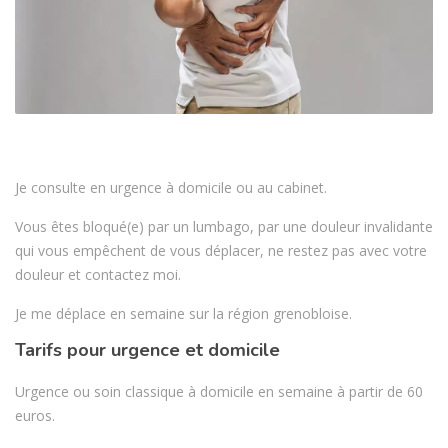
Je consulte en urgence à domicile ou au cabinet.
Vous êtes bloqué(e) par un lumbago, par une douleur invalidante
qui vous empêchent de vous déplacer, ne restez pas avec votre
douleur et contactez moi.
Je me déplace en semaine sur la région grenobloise.
Tarifs pour urgence et domicile
Urgence ou soin classique à domicile en semaine à partir de 60
euros.