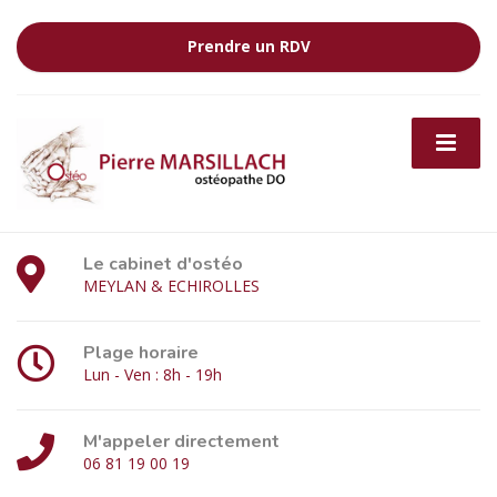
Prendre un RDV
Le cabinet d'ostéo
MEYLAN & ECHIROLLES
Plage horaire
Lun - Ven : 8h - 19h
M'appeler directement
06 81 19 00 19