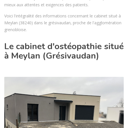
mieux aux attentes et exigences des patients.
Voici l'intégralité des informations concernant le cabinet situé à
Meylan (38240) dans le grésivaudan, proche de l'agglomération
grenobloise.
Le cabinet d'ostéopathie situé
à Meylan (Grésivaudan)