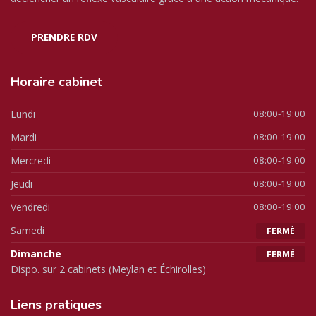
PRENDRE RDV
Horaire
cabinet
Lundi
08:00-19:00
Mardi
08:00-19:00
Mercredi
08:00-19:00
Jeudi
08:00-19:00
Vendredi
08:00-19:00
Samedi
FERMÉ
Dimanche
FERMÉ
Dispo. sur 2 cabinets (Meylan et Échirolles)
Liens
pratiques