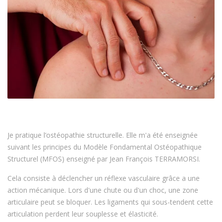
Je pratique l’ostéopathie structurelle. Elle m'a été enseignée
suivant les principes du Modèle Fondamental Ostéopathique
Structurel (MFOS) enseigné par Jean François TERRAMORSI.
Cela consiste à déclencher un réflexe vasculaire grâce a une
action mécanique. Lors d'une chute ou d'un choc, une zone
articulaire peut se bloquer. Les ligaments qui sous-tendent cette
articulation perdent leur souplesse et élasticité.