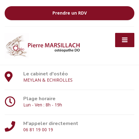
Prendre un RDV
Le cabinet d'ostéo
MEYLAN & ECHIROLLES
Plage horaire
Lun - Ven : 8h - 19h
M'appeler directement
06 81 19 00 19