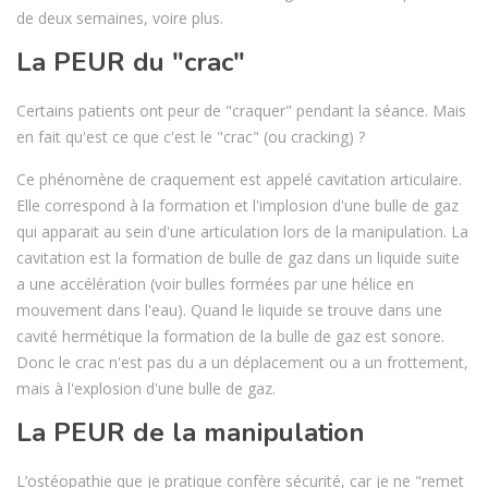
de deux semaines, voire plus.
La PEUR du "crac"
Certains patients ont peur de "craquer" pendant la séance. Mais
en fait qu'est ce que c'est le "crac" (ou cracking) ?
Ce phénomène de craquement est appelé cavitation articulaire.
Elle correspond à la formation et l'implosion d'une bulle de gaz
qui apparait au sein d'une articulation lors de la manipulation. La
cavitation est la formation de bulle de gaz dans un liquide suite
a une accélération (voir bulles formées par une hélice en
mouvement dans l'eau). Quand le liquide se trouve dans une
cavité hermétique la formation de la bulle de gaz est sonore.
Donc le crac n'est pas du a un déplacement ou a un frottement,
mais à l'explosion d'une bulle de gaz.
La PEUR de la manipulation
L’ostéopathie que je pratique confère sécurité, car je ne "remet