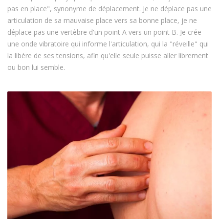
pas en place", synonyme de déplacement. Je ne déplace pas une
articulation de sa mauvaise place vers sa bonne place, je ne
déplace pas une vertèbre d'un point A vers un point B. Je crée
une onde vibratoire qui informe l'articulation, qui la "réveille" qui
la libère de ses tensions, afin qu'elle seule puisse aller librement
ou bon lui semble.