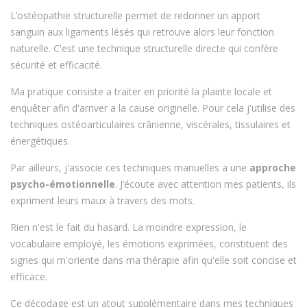
L’ostéopathie structurelle permet de redonner un apport
sanguin aux ligaments lésés qui retrouve alors leur fonction
naturelle. C'est une technique structurelle directe qui confère
sécurité et efficacité.
Ma pratique consiste a traiter en priorité la plainte locale et
enquêter afin d'arriver a la cause originelle. Pour cela j'utilise des
techniques ostéoarticulaires crânienne, viscérales, tissulaires et
énergétiques.
Par ailleurs, j'associe ces techniques manuelles a une
approche
psycho-émotionnelle
. J’écoute avec attention mes patients, ils
expriment leurs maux à travers des mots.
Rien n'est le fait du hasard. La moindre expression, le
vocabulaire employé, les émotions exprimées, constituent des
signes qui m'oriente dans ma thérapie afin qu'elle soit concise et
efficace.
Ce décodage est un atout supplémentaire dans mes techniques