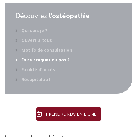
Découvrez
l’ostéopathie
Qui suis je ?
Ouvert à tous
Motifs de consultation
Faire craquer ou pas ?
Facilité d’accès
Récapitulatif
PRENDRE RDV EN LIGNE