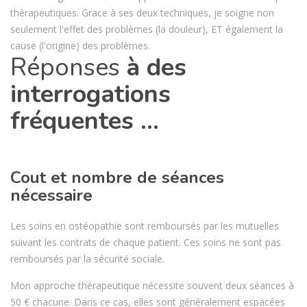
thérapeutiques. Grace à ses deux techniques, je soigne non
seulement l'effet des problèmes (la douleur), ET également la
cause (l'origine) des problèmes.
Réponses
à des
interrogations
fréquentes …
Cout et nombre de séances
nécessaire
Les soins en ostéopathie sont remboursés par les mutuelles
suivant les contrats de chaque patient. Ces soins ne sont pas
remboursés par la sécurité sociale.
Mon approche thérapeutique nécessite souvent deux séances à
50 € chacune. Dans ce cas, elles sont généralement espacées