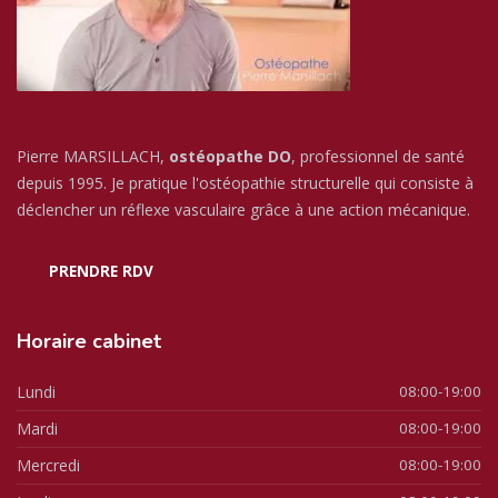
Pierre MARSILLACH,
ostéopathe DO
, professionnel de santé
depuis 1995. Je pratique l'ostéopathie structurelle qui consiste à
déclencher un réflexe vasculaire grâce à une action mécanique.
PRENDRE RDV
Horaire
cabinet
Lundi
08:00-19:00
Mardi
08:00-19:00
Mercredi
08:00-19:00