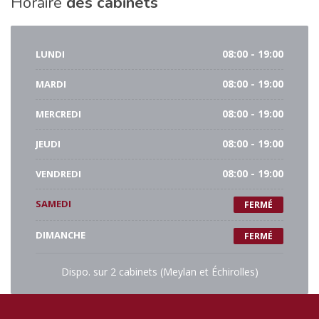
Horaire
des cabinets
LUNDI
08:00 - 19:00
MARDI
08:00 - 19:00
MERCREDI
08:00 - 19:00
JEUDI
08:00 - 19:00
VENDREDI
08:00 - 19:00
SAMEDI
FERMÉ
DIMANCHE
FERMÉ
Dispo. sur 2 cabinets (Meylan et Échirolles)