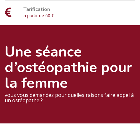
Tarification
à partir de 60 €
Une séance
d’ostéopathie pour
la femme
vous vous demandez pour quelles raisons faire appel à
un ostéopathe ?