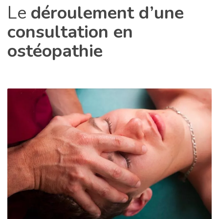
Le
déroulement d’une
consultation en
ostéopathie